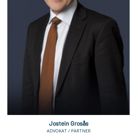
Jostein Grosås
ADVOKAT / PARTNER