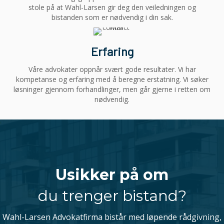
stole på at Wahl-Larsen gir deg den veiledningen og
bistanden som er nødvendig i din sak.
Erfaring
Våre advokater oppnår svært gode resultater. Vi har
kompetanse og erfaring med å beregne erstatning. Vi søker
løsninger gjennom forhandlinger, men går gjerne i retten om
nødvendig.
Usikker på om
du trenger bistand?
Wahl-Larsen Advokatfirma bistår med løpende rådgivning,