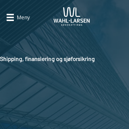
Meny
Shipping, finansiering og sjøforsikring