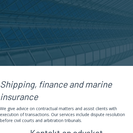
Shipping, finance and marine
insurance
We give advice on contractual matters and assist clients with
execution of transactions. Our services include dispute resolution
before civil courts and arbitration tribunals.
Kontakt en advokat