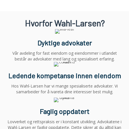
Hvorfor Wahl-Larsen?
Dyktige advokater
Vår avdeling for fast eiendom og eiendommer i utlandet
består av advokater med lang og spesialisert erfaring.
Ledende kompetanse innen eiendom
Hos Wahl-Larsen har vi mange spesialiserte advokater. Vi
samarbeider for å ivareta dine interesser best mulig.
Faglig oppdatert
Lovverket og rettspraksis er i konstant utvikling. Advokatene i
Wahl-Larsen er faglig oppdaterte. Dette sikrer at du alltid kan