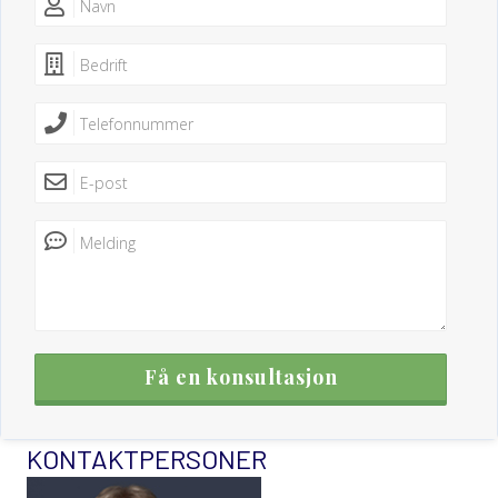
BEDRIFT
TELEFONNUMMER
E-POST
MELDING
KONTAKTPERSONER