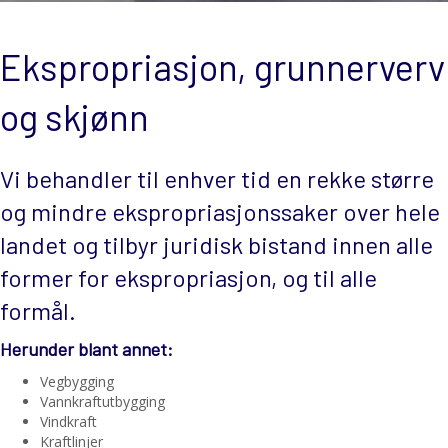
Ekspropriasjon, grunnerverv
og skjønn
Vi behandler til enhver tid en rekke større
og mindre ekspropriasjonssaker over hele
landet og tilbyr juridisk bistand innen alle
former for ekspropriasjon, og til alle
formål.
Herunder blant annet:
Vegbygging
Vannkraftutbygging
Vindkraft
Kraftlinjer