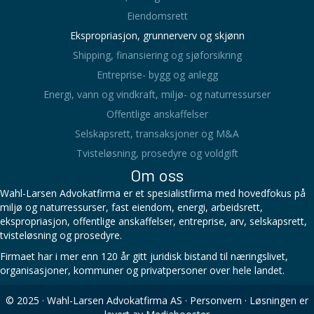
Eiendomsrett
Ekspropriasjon, grunnerverv og skjønn
Shipping, finansiering og sjøforsikring
Entreprise- bygg og anlegg
Energi, vann og vindkraft, miljø- og naturressurser
Offentlige anskaffelser
Selskapsrett, transaksjoner og M&A
Tvisteløsning, prosedyre og voldgift
Om oss
Wahl-Larsen Advokatfirma er et spesialistfirma med hovedfokus på
miljø og naturressurser, fast eiendom, energi, arbeidsrett,
ekspropriasjon, offentlige anskaffelser, entreprise, arv, selskapsrett,
tvisteløsning og prosedyre.
Firmaet har i mer enn 120 år gitt juridisk bistand til næringslivet,
organisasjoner, kommuner og privatpersoner over hele landet.
© 2025 · Wahl-Larsen Advokatfirma AS ·
Personvern
· Løsningen er