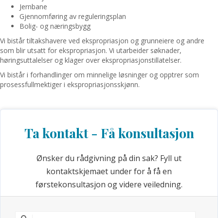
Jernbane
Gjennomføring av reguleringsplan
Bolig- og næringsbygg
Vi bistår tiltakshavere ved ekspropriasjon og grunneiere og andre
som blir utsatt for ekspropriasjon. Vi utarbeider søknader,
høringsuttalelser og klager over ekspropriasjonstillatelser.
Vi bistår i forhandlinger om minnelige løsninger og opptrer som
prosessfullmektiger i ekspropriasjonsskjønn.
Ta kontakt - Få konsultasjon
Ønsker du rådgivning på din sak? Fyll ut
kontaktskjemaet under for å få en
førstekonsultasjon og videre veiledning.
NAVN