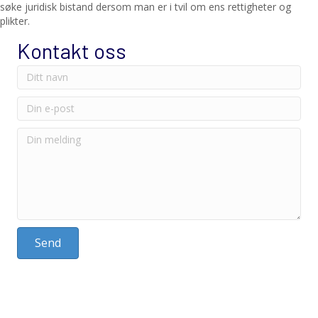
søke juridisk bistand dersom man er i tvil om ens rettigheter og
plikter.
Kontakt oss
Send