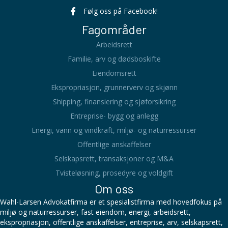
Følg oss på Facebook!
Fagområder
Arbeidsrett
Familie, arv og dødsboskifte
Eiendomsrett
Ekspropriasjon, grunnerverv og skjønn
Shipping, finansiering og sjøforsikring
Entreprise- bygg og anlegg
Energi, vann og vindkraft, miljø- og naturressurser
Offentlige anskaffelser
Selskapsrett, transaksjoner og M&A
Tvisteløsning, prosedyre og voldgift
Om oss
Wahl-Larsen Advokatfirma er et spesialistfirma med hovedfokus på
miljø og naturressurser, fast eiendom, energi, arbeidsrett,
ekspropriasjon, offentlige anskaffelser, entreprise, arv, selskapsrett,