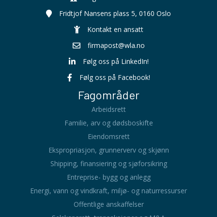
Fridtjof Nansens plass 5, 0160 Oslo
Kontakt en ansatt
firmapost@wla.no
Følg oss på LinkedIn!
Følg oss på Facebook!
Fagområder
Arbeidsrett
Familie, arv og dødsboskifte
Eiendomsrett
Ekspropriasjon, grunnerverv og skjønn
Shipping, finansiering og sjøforsikring
Entreprise- bygg og anlegg
Energi, vann og vindkraft, miljø- og naturressurser
Offentlige anskaffelser